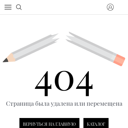
404
Страница была удалена или перемещена
ВЕРНУТЬСЯ НА ГЛАВНУЮ
КАТАЛОГ