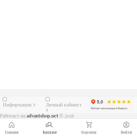
Информация
Личный кабинет
Работает на
advantshop.net
© 2026
Главная
Каталог
Корзина
Войти