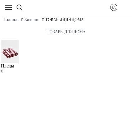
Главная
Каталог
ТОВАРЫ ДЛЯ ДОМА
ТОВАРЫ ДЛЯ ДОМА
Пледы
0