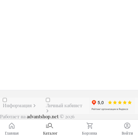
Информация
Личный кабинет
Работает на
advantshop.net
© 2026
Главная
Каталог
Корзина
Войти