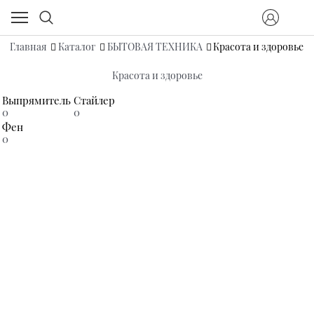
Главная
Каталог
БЫТОВАЯ ТЕХНИКА
Красота и здоровье
Красота и здоровье
Выпрямитель
Стайлер
0
0
Фен
0