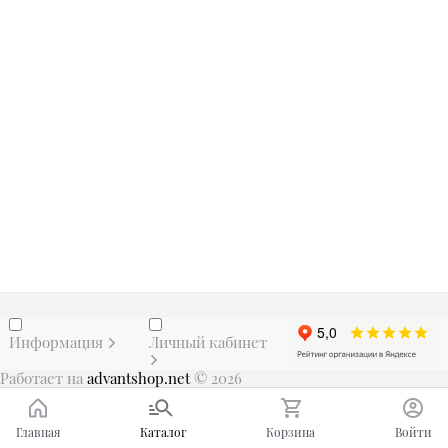
Информация
Личный кабинет
Работает на
advantshop.net
© 2026
Главная
Каталог
Корзина
Войти