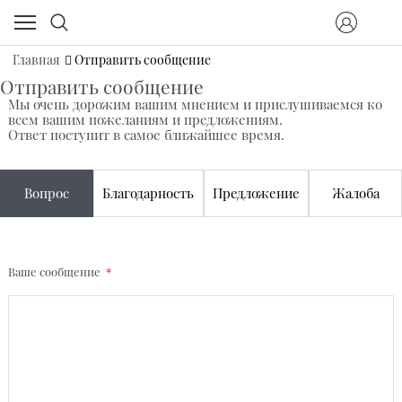
Главная
Отправить сообщение
Отправить сообщение
Мы очень дорожим вашим мнением и прислушиваемся ко
всем вашим пожеланиям и предложениям.
Ответ поступит в самое ближайшее время.
Вопрос
Благодарность
Предложение
Жалоба
Ваше сообщение