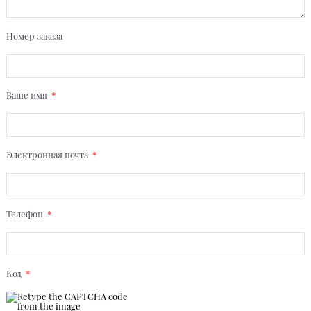
Номер заказа
Ваше имя
Электронная почта
Телефон
Код