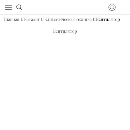
Главная
Каталог
Климатическая техника
Вентилятор
Вентилятор