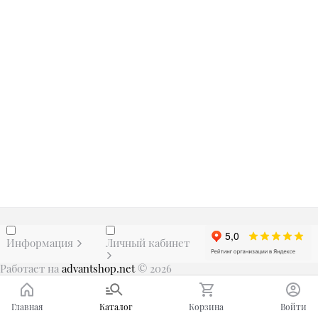
Информация
Личный кабинет
Работает на
advantshop.net
© 2026
Главная
Каталог
Корзина
Войти