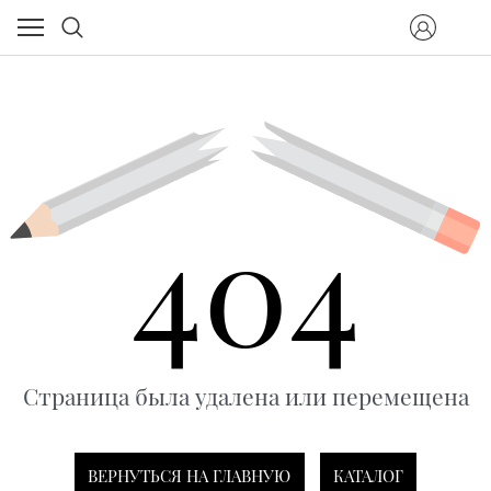
404
Страница была удалена или перемещена
ВЕРНУТЬСЯ НА ГЛАВНУЮ
КАТАЛОГ