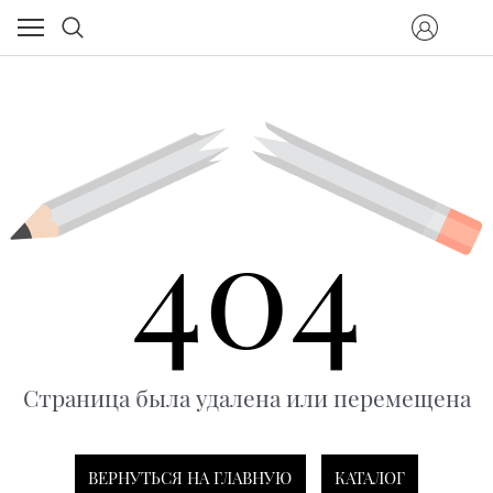
404
Страница была удалена или перемещена
ВЕРНУТЬСЯ НА ГЛАВНУЮ
КАТАЛОГ