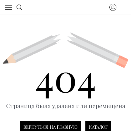
404
Страница была удалена или перемещена
ВЕРНУТЬСЯ НА ГЛАВНУЮ
КАТАЛОГ