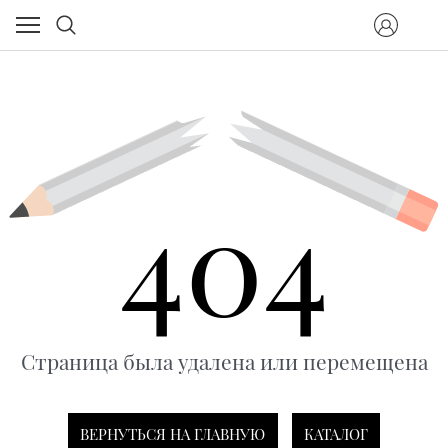
404
Страница была удалена или перемещена
ВЕРНУТЬСЯ НА ГЛАВНУЮ
КАТАЛОГ