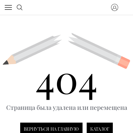
404
Страница была удалена или перемещена
ВЕРНУТЬСЯ НА ГЛАВНУЮ
КАТАЛОГ