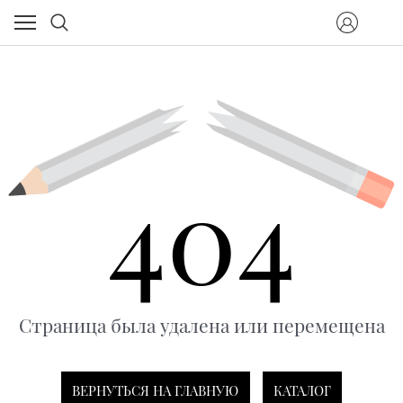
404
Страница была удалена или перемещена
ВЕРНУТЬСЯ НА ГЛАВНУЮ
КАТАЛОГ