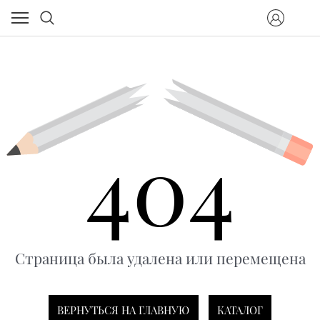
404
Страница была удалена или перемещена
ВЕРНУТЬСЯ НА ГЛАВНУЮ
КАТАЛОГ