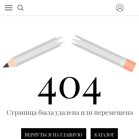
404
Страница была удалена или перемещена
ВЕРНУТЬСЯ НА ГЛАВНУЮ
КАТАЛОГ