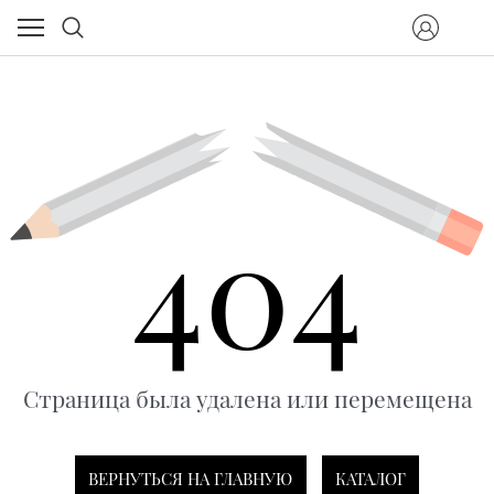
404
Страница была удалена или перемещена
ВЕРНУТЬСЯ НА ГЛАВНУЮ
КАТАЛОГ