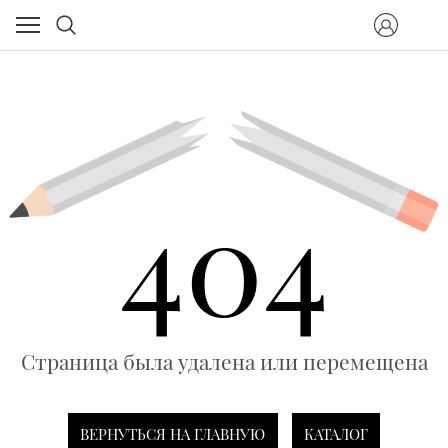
404
Страница была удалена или перемещена
ВЕРНУТЬСЯ НА ГЛАВНУЮ
КАТАЛОГ