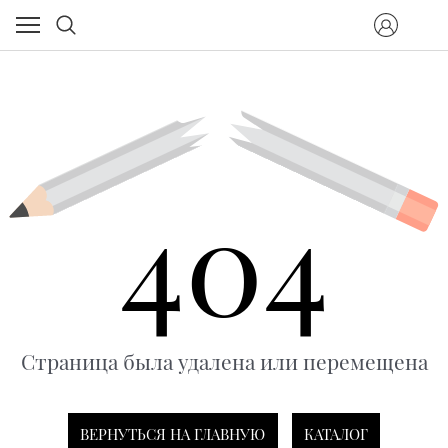
404
Страница была удалена или перемещена
ВЕРНУТЬСЯ НА ГЛАВНУЮ
КАТАЛОГ