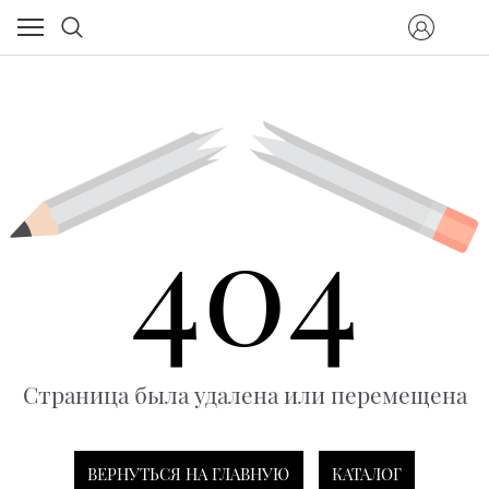
404
Страница была удалена или перемещена
ВЕРНУТЬСЯ НА ГЛАВНУЮ
КАТАЛОГ