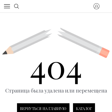
404
Страница была удалена или перемещена
ВЕРНУТЬСЯ НА ГЛАВНУЮ
КАТАЛОГ