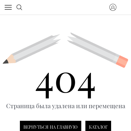
404
Страница была удалена или перемещена
ВЕРНУТЬСЯ НА ГЛАВНУЮ
КАТАЛОГ