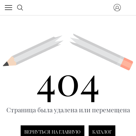
404
Страница была удалена или перемещена
ВЕРНУТЬСЯ НА ГЛАВНУЮ
КАТАЛОГ