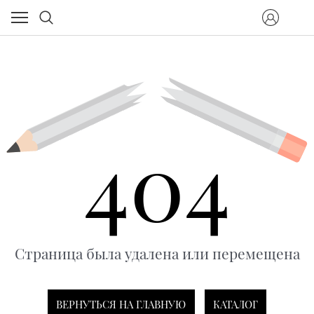
404
Страница была удалена или перемещена
ВЕРНУТЬСЯ НА ГЛАВНУЮ
КАТАЛОГ