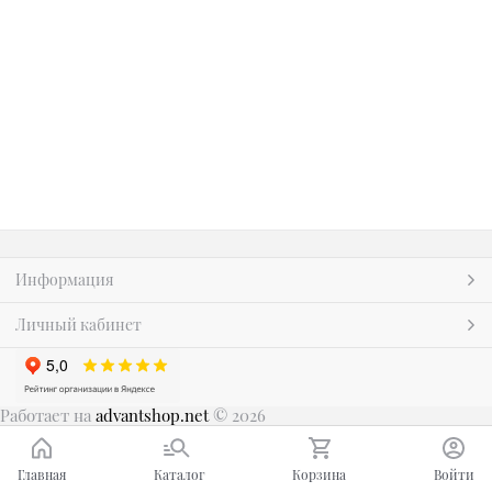
Информация
Личный кабинет
Работает на
advantshop.net
© 2026
Главная
Каталог
Корзина
Войти