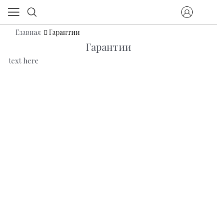
Главная
Гарантии
Гарантии
text here