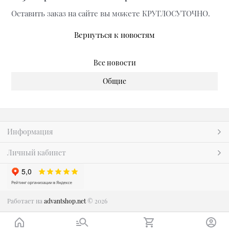
Оставить заказ на сайте вы можете КРУГЛОСУТОЧНО.
Вернуться к новостям
Все новости
Общие
Информация
Личный кабинет
Работает на
advantshop.net
© 2026