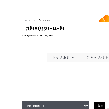
Ваш город:
Москва
+7(800)350-12-81
Отправить сообщение
КАТАЛОГ
О МАГАЗИН
Все