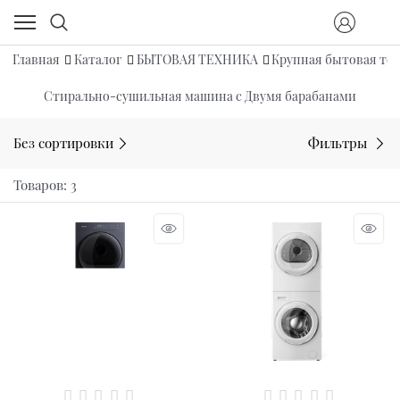
Главная
Каталог
БЫТОВАЯ ТЕХНИКА
Крупная бытовая те
Стирально-сушильная машина с Двумя барабанами
Без сортировки
Фильтры
Товаров: 3