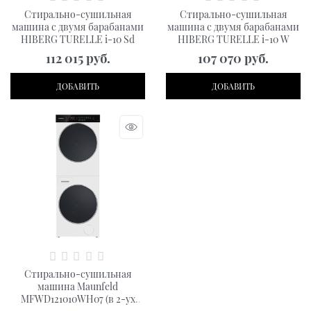
Стирально-сушильная
Стирально-сушильная
машина с двумя барабанами
машина с двумя барабанами
HIBERG TURELLE i-10 Sd
HIBERG TURELLE i-10 W
112 015
 руб.
107 070
 руб.
ДОБАВИТЬ
ДОБАВИТЬ
Стирально-сушильная
машина Maunfeld
MFWD121010WH07 (в 2-ух