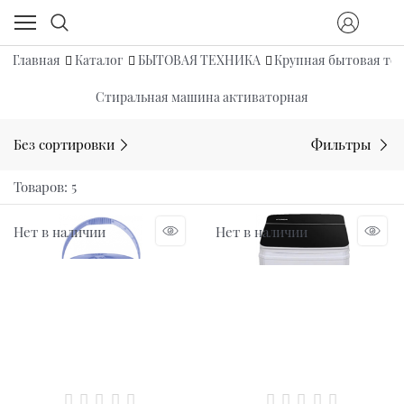
Главная
Каталог
БЫТОВАЯ ТЕХНИКА
Крупная бытовая те
Стиральная машина активаторная
Без сортировки
Фильтры
Товаров: 5
Нет в наличии
Нет в наличии