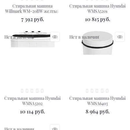
Стиральная машина
Стиральная машина Hyundai
Willmark WM-20BW желтый
WMSA5201
7 392
 руб.
10 815
 руб.
Нет в наличии
Нет в наличии
Стиральная машина Hyundai
Стиральная машина Hyundai
WMSA3202
WMSA6403
10 114
 руб.
8 964
 руб.
Нет в наличии