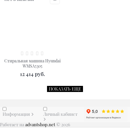
Стиральная машина Hyundai
WMSA5305
12 414
 руб.
ПОКАЗАТЬ ЕЩЕ
Информация
Личный кабинет
Работает на
advantshop.net
© 2026