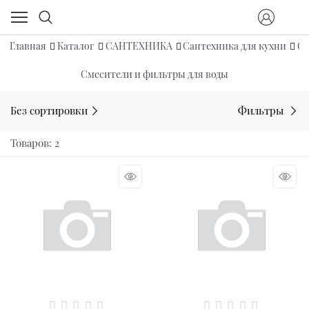
Главная
Каталог
САНТЕХНИКА
Сантехника для кухни
См
Смесители и фильтры для воды
Без сортировки
Фильтры
Товаров: 2