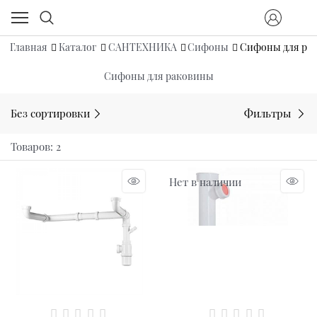
Главная
Каталог
САНТЕХНИКА
Сифоны
Сифоны для ра
Сифоны для раковины
Без сортировки
Фильтры
Товаров: 2
Нет в наличии